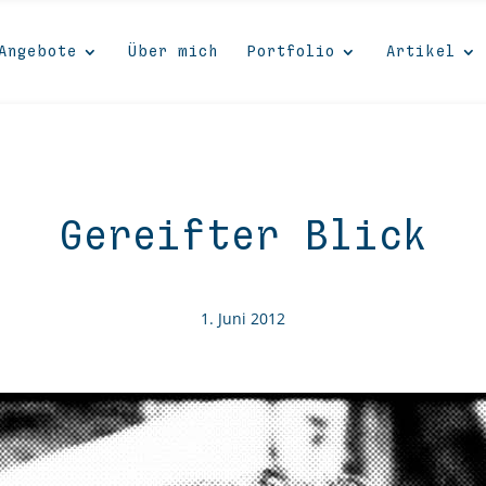
Angebote
Über mich
Portfolio
Artikel
Gereifter Blick
1. Juni 2012