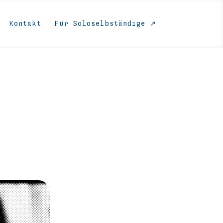
Kontakt
Für Soloselbständige ↗