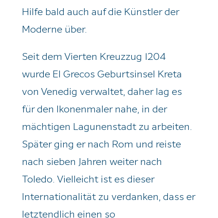
Hilfe bald auch auf die Künstler der
Moderne über.
Seit dem Vierten Kreuzzug 1204
wurde El
Greco
s Geburtsinsel Kreta
von Venedig verwaltet, daher lag es
für den Ikonenmaler nahe, in der
mächtigen Lagunenstadt zu arbeiten.
Später ging er nach Rom und reiste
nach sieben Jahren weiter nach
Toledo. Vielleicht ist es dieser
Internationalität zu verdanken, dass er
letztendlich einen so