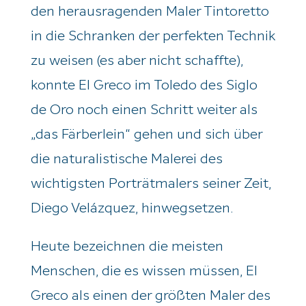
den herausragenden Maler Tintoretto
in die Schranken der perfekten Technik
zu weisen (es aber nicht schaffte),
konnte El Greco im Toledo des Siglo
de Oro noch einen Schritt weiter als
„das Färberlein“ gehen und sich über
die naturalistische Malerei des
wichtigsten Porträtmalers seiner Zeit,
Diego Velázquez, hinwegsetzen.
Heute bezeichnen die meisten
Menschen, die es wissen müssen, El
Greco als einen der größten Maler des