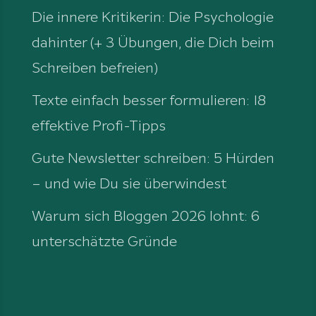
Die innere Kritikerin: Die Psychologie
dahinter (+ 3 Übungen, die Dich beim
Schreiben befreien)
Texte einfach besser formulieren: 18
effektive Profi-Tipps
Gute Newsletter schreiben: 5 Hürden
– und wie Du sie überwindest
Warum sich Bloggen 2026 lohnt: 6
unterschätzte Gründe