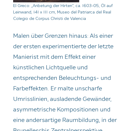
El Greco: „Anbetung der Hirten“, ca. 1603-05, Öl auf
Leinwand, 141 x 111 cm, Museo del Patriarca del Real
Colegio de Corpus Christi de Valencia
Malen über Grenzen hinaus: Als einer
der ersten experimentierte der letzte
Manierist mit dem Effekt einer
künstlichen Lichtquelle und
entsprechenden Beleuchtungs- und
Farbeffekten. Er malte unscharfe
Umrisslinien, ausladende Gewänder,
asymmetrische Kompositionen und
eine andersartige Raumbildung, in der
Brunelleschis Zentralperspektive