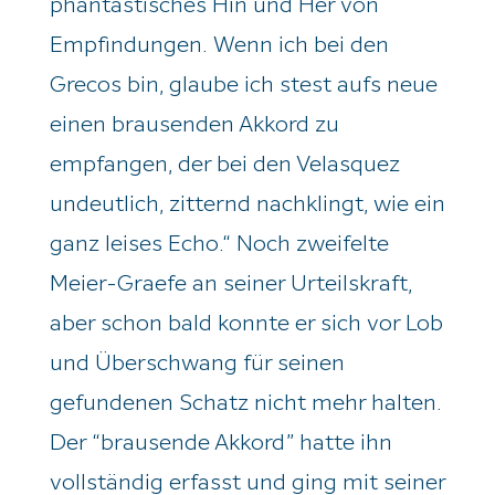
phantastisches Hin und Her von
Empfindungen. Wenn ich bei den
Greco
s bin, glaube ich stest aufs neue
einen brausenden Akkord zu
empfangen, der bei den Velasquez
undeutlich, zitternd nachklingt, wie ein
ganz leises Echo.“ Noch zweifelte
Meier-Graefe an seiner Urteilskraft,
aber schon bald konnte er sich vor Lob
und Überschwang für seinen
gefundenen Schatz nicht mehr halten.
Der “brausende Akkord” hatte ihn
vollständig erfasst und ging mit seiner