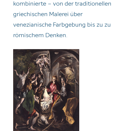
kombinierte – von der traditionellen
griechischen Malerei über
venezianische Farbgebung bis zu zu
römischem Denken.