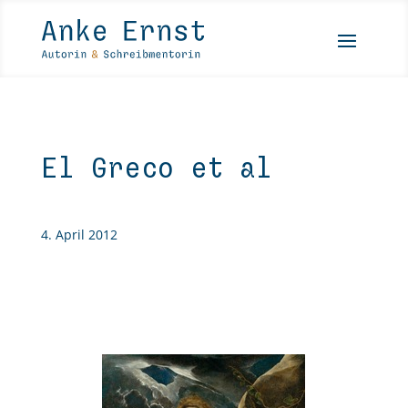
El Greco et al
4. April 2012