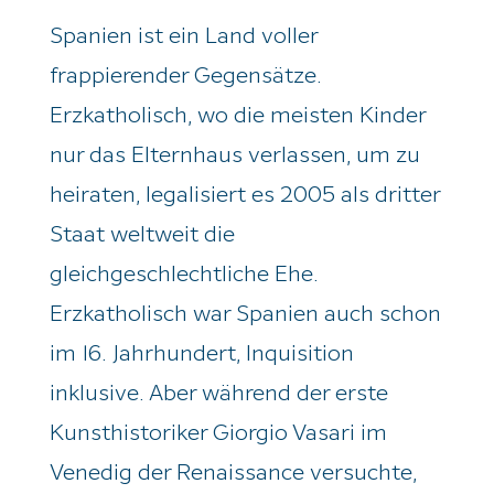
Spanien ist ein Land voller
frappierender Gegensätze.
Erzkatholisch, wo die meisten Kinder
nur das Elternhaus verlassen, um zu
heiraten, legalisiert es 2005 als dritter
Staat weltweit die
gleichgeschlechtliche Ehe.
Erzkatholisch war Spanien auch schon
im 16. Jahrhundert, Inquisition
inklusive. Aber während der erste
Kunsthistoriker Giorgio Vasari im
Venedig der Renaissance versuchte,