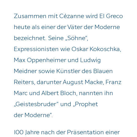
Zusammen mit Cézanne wird El
Greco
heute als einer der Väter der Moderne
bezeichnet. Seine „Söhne“,
Expressionisten wie Oskar Kokoschka,
Max Oppenheimer und Ludwig
Meidner sowie Künstler des Blauen
Reiters, darunter August Macke, Franz
Marc und Albert Bloch, nannten ihn
„Geistesbruder“ und „Prophet
der Moderne“.
100 Jahre nach der Präsentation einer