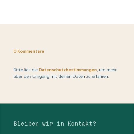
0 Kommentare
Bitte lies die
Datenschutzbestimmungen
, um mehr
über den Umgang mit deinen Daten zu erfahren.
Bleiben wir in Kontakt?