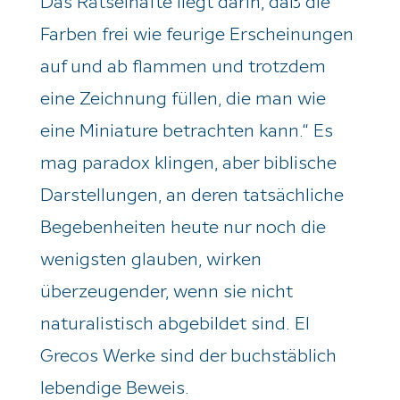
Das Rätselhafte liegt darin, daß die
Farben frei wie feurige Erscheinungen
auf und ab flammen und trotzdem
eine Zeichnung füllen, die man wie
eine Miniature betrachten kann.“ Es
mag paradox klingen, aber biblische
Darstellungen, an deren tatsächliche
Begebenheiten heute nur noch die
wenigsten glauben, wirken
überzeugender, wenn sie nicht
naturalistisch abgebildet sind. El
Greco
s Werke sind der buchstäblich
lebendige Beweis.