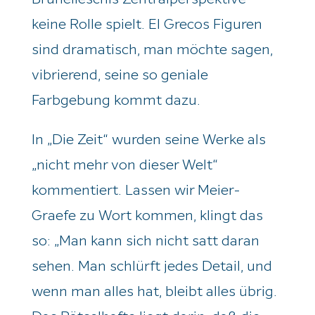
keine Rolle spielt. El
Greco
s Figuren
sind dramatisch, man möchte sagen,
vibrierend, seine so geniale
Farbgebung kommt dazu.
In „Die Zeit“ wurden seine Werke als
„nicht mehr von dieser Welt“
kommentiert. Lassen wir Meier-
Graefe zu Wort kommen, klingt das
so: „Man kann sich nicht satt daran
sehen. Man schlürft jedes Detail, und
wenn man alles hat, bleibt alles übrig.