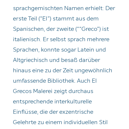
sprachgemischten Namen erhielt: Der
erste Teil (“El”) stammt aus dem
Spanischen, der zweite (“
“Greco
”) ist
italienisch. Er selbst sprach mehrere
Sprachen, konnte sogar Latein und
Altgriechisch und besaß darüber
hinaus eine zu der Zeit ungewöhnlich
umfassende Bibliothek. Auch El
Greco
s Malerei zeigt durchaus
entsprechende interkulturelle
Einflüsse, die der exzentrische
Gelehrte zu einem individuellen Stil