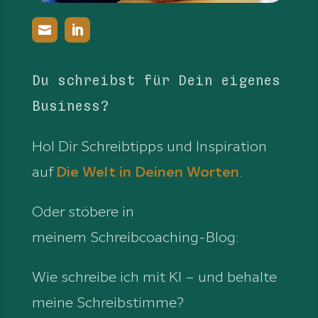
Du schreibst für Dein eigenes
Business?
Hol Dir Schreibtipps und Inspiration
auf
Die Welt in Deinen Worten
.
Oder stöbere in
meinem Schreibcoaching-Blog:
Wie schreibe ich mit KI – und behalte
meine Schreibstimme?